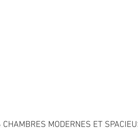
 CHAMBRES MODERNES ET SPACIE