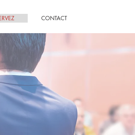
ERVEZ
CONTACT