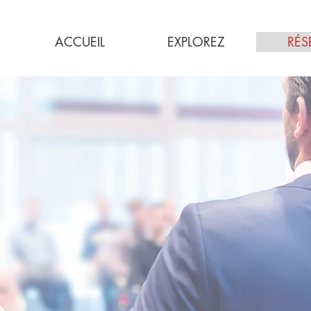
ACCUEIL
EXPLOREZ
RÉS