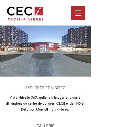
EXPLOREZ ET VISITEZ
Visite virtuelle 360, gallerie d'images et plans 3
dimensions du centre de congrès (CECi) et de l'Hôtel
Delta par Marriott Trois-Rivières.
GALLERIE