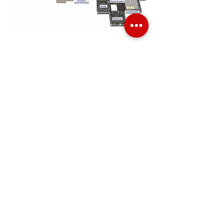
SOUMETTEZ VOTRE DEMANDE