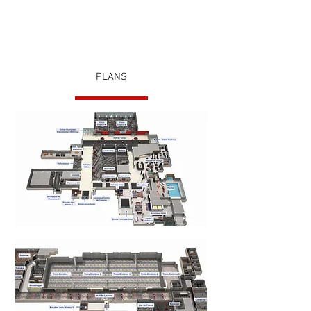
PLANS