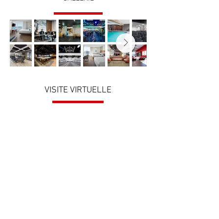
VISITE VIRTUELLE